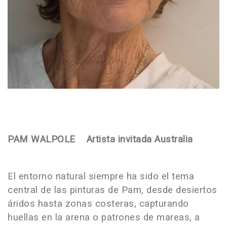
PAM WALPOLE Artista invitada Australia
El entorno natural siempre ha sido el tema
central de las pinturas de Pam, desde desiertos
áridos hasta zonas costeras, capturando
huellas en la arena o patrones de mareas, a