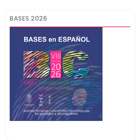
BASES 2026