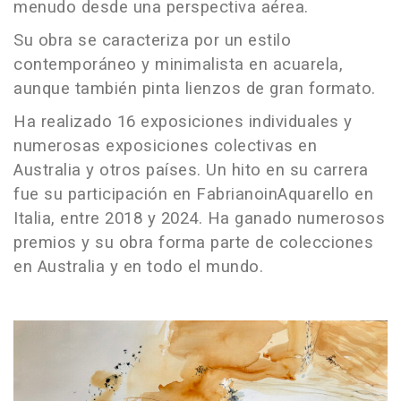
menudo desde una perspectiva aérea.
Su obra se caracteriza por un estilo
contemporáneo y minimalista en acuarela,
aunque también pinta lienzos de gran formato.
Ha realizado 16 exposiciones individuales y
numerosas exposiciones colectivas en
Australia y otros países. Un hito en su carrera
fue su participación en FabrianoinAquarello en
Italia, entre 2018 y 2024. Ha ganado numerosos
premios y su obra forma parte de colecciones
en Australia y en todo el mundo.