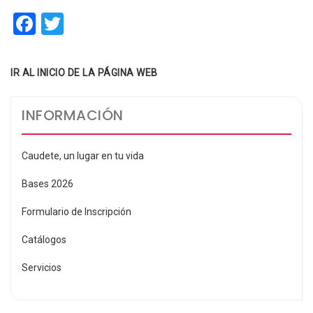
Facebook
Twitter
Compartir
IR AL INICIO DE LA PÁGINA WEB
INFORMACIÓN
Caudete, un lugar en tu vida
Bases 2026
Formulario de Inscripción
Catálogos
Servicios