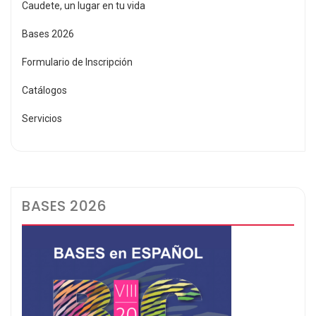
Caudete, un lugar en tu vida
Bases 2026
Formulario de Inscripción
Catálogos
Servicios
BASES 2026