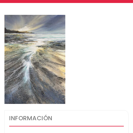
INFORMACIÓN