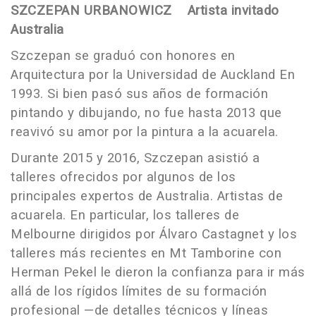
SZCZEPAN URBANOWICZ Artista invitado
Australia
Szczepan se graduó con honores en
Arquitectura por la Universidad de Auckland En
1993. Si bien pasó sus años de formación
pintando y dibujando, no fue hasta 2013 que
reavivó su amor por la pintura a la acuarela.
Durante 2015 y 2016, Szczepan asistió a
talleres ofrecidos por algunos de los
principales expertos de Australia. Artistas de
acuarela. En particular, los talleres de
Melbourne dirigidos por Álvaro Castagnet y los
talleres más recientes en Mt Tamborine con
Herman Pekel le dieron la confianza para ir más
allá de los rígidos límites de su formación
profesional —de detalles técnicos y líneas