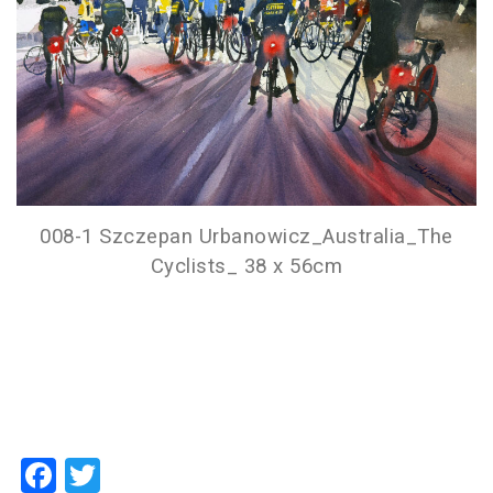
008-1 Szczepan Urbanowicz_Australia_The
Cyclists_ 38 x 56cm
Facebook
Twitter