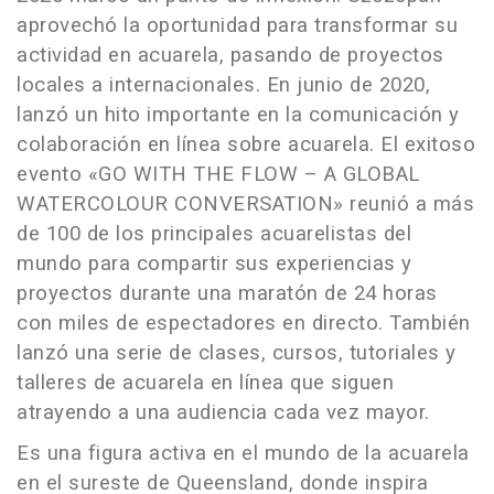
aprovechó la oportunidad para transformar su
actividad en acuarela, pasando de proyectos
locales a internacionales. En junio de 2020,
lanzó un hito importante en la comunicación y
colaboración en línea sobre acuarela. El exitoso
evento «GO WITH THE FLOW – A GLOBAL
WATERCOLOUR CONVERSATION» reunió a más
de 100 de los principales acuarelistas del
mundo para compartir sus experiencias y
proyectos durante una maratón de 24 horas
con miles de espectadores en directo. También
lanzó una serie de clases, cursos, tutoriales y
talleres de acuarela en línea que siguen
atrayendo a una audiencia cada vez mayor.
Es una figura activa en el mundo de la acuarela
en el sureste de Queensland, donde inspira