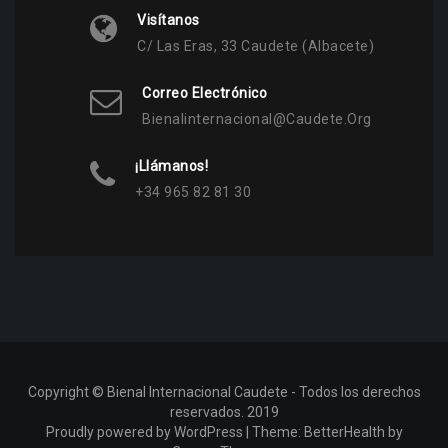
Visítanos
C/ Las Eras, 33 Caudete (Albacete)
Correo Electrónico
Bienalinternacional@caudete.org
¡Llámanos!
+34 965 82 81 30
Copyright © Bienal Internacional Caudete - Todos los derechos
reservados. 2019
Proudly powered by WordPress
|
Theme:
BetterHealth
by