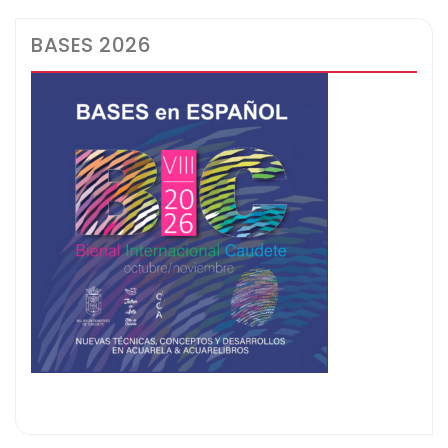
BASES 2026