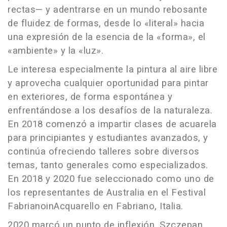
rectas— y adentrarse en un mundo rebosante
de fluidez de formas, desde lo «literal» hacia
una expresión de la esencia de la «forma», el
«ambiente» y la «luz».
Le interesa especialmente la pintura al aire libre
y aprovecha cualquier oportunidad para pintar
en exteriores, de forma espontánea y
enfrentándose a los desafíos de la naturaleza.
En 2018 comenzó a impartir clases de acuarela
para principiantes y estudiantes avanzados, y
continúa ofreciendo talleres sobre diversos
temas, tanto generales como especializados.
En 2018 y 2020 fue seleccionado como uno de
los representantes de Australia en el Festival
FabrianoinAcquarello en Fabriano, Italia.
2020 marcó un punto de inflexión. Szczepan