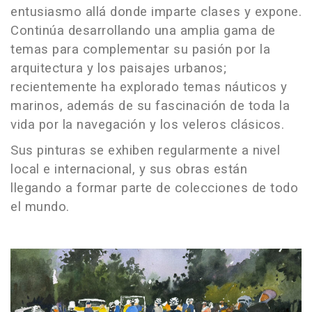
entusiasmo allá donde imparte clases y expone.
Continúa desarrollando una amplia gama de
temas para complementar su pasión por la
arquitectura y los paisajes urbanos;
recientemente ha explorado temas náuticos y
marinos, además de su fascinación de toda la
vida por la navegación y los veleros clásicos.
Sus pinturas se exhiben regularmente a nivel
local e internacional, y sus obras están
llegando a formar parte de colecciones de todo
el mundo.