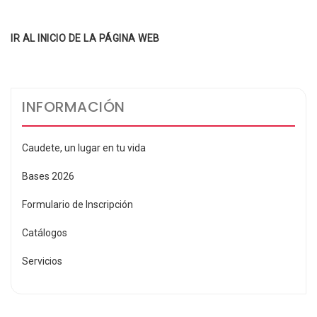
Compartir
IR AL INICIO DE LA PÁGINA WEB
INFORMACIÓN
Caudete, un lugar en tu vida
Bases 2026
Formulario de Inscripción
Catálogos
Servicios