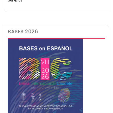
Servicios
BASES 2026