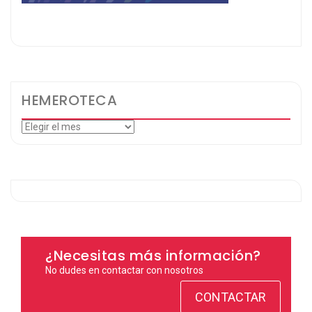
HEMEROTECA
Hemeroteca
¿Necesitas más información?
No dudes en contactar con nosotros
CONTACTAR