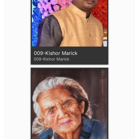
009-Kishor Marick
009-Kishor Marick