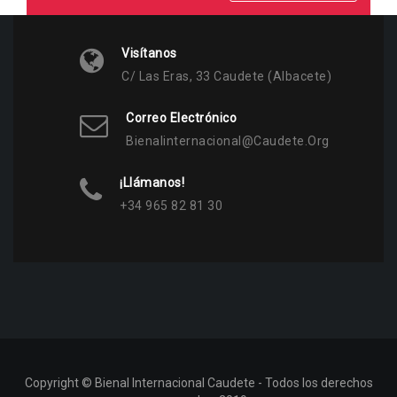
Visítanos
C/ Las Eras, 33 Caudete (Albacete)
Correo Electrónico
Bienalinternacional@caudete.org
¡Llámanos!
+34 965 82 81 30
Copyright © Bienal Internacional Caudete - Todos los derechos