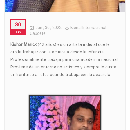
30
Jun
, 30 ,
2022
Bienal Internacional
Jun
Caudete
Kishor Marick
(42 años) es un artista indio al que le
gusta trabajar con la acuarela desde la infancia.
Profesionalmente trabaja para una academia nacional.
Proviene de un entorno no artístico y siempre le gusta
enfrentarse a retos cuando trabaja con la acuarela.