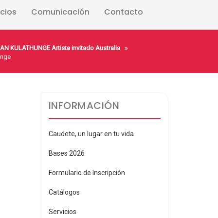
icios
Comunicación
Contacto
AN KULATHUNGE Artista invitado Australia
unge
INFORMACIÓN
Caudete, un lugar en tu vida
Bases 2026
Formulario de Inscripción
Catálogos
Servicios