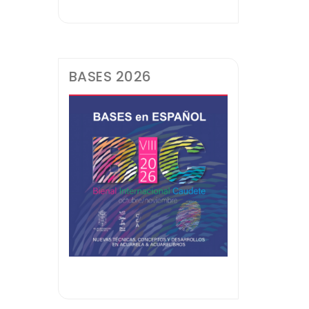
BASES 2026