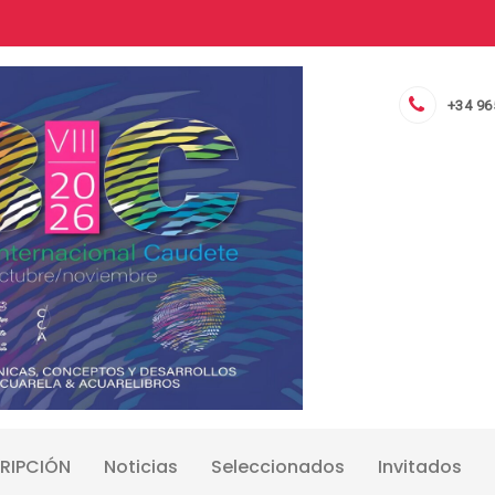
+34 96
RIPCIÓN
Noticias
Seleccionados
Invitados