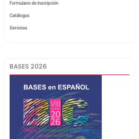
Formulario de Inscripción
Catálogos
Servicios
BASES 2026