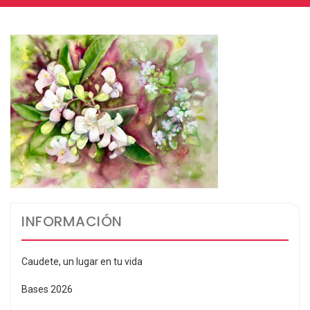
INFORMACIÓN
Caudete, un lugar en tu vida
Bases 2026