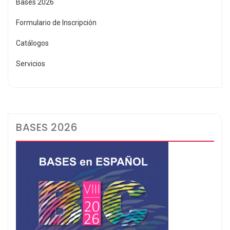
Bases 2026
Formulario de Inscripción
Catálogos
Servicios
BASES 2026