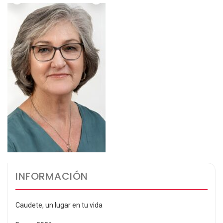
INFORMACIÓN
Caudete, un lugar en tu vida