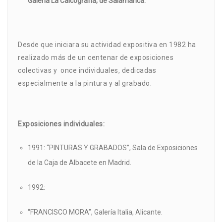
Galería La Calcografía, de Salamanca.
Desde que iniciara su actividad expositiva en 1982 ha
realizado más de un centenar de exposiciones
colectivas y once individuales, dedicadas
especialmente a la pintura y al grabado.
Exposiciones individuales:
1991: “PINTURAS Y GRABADOS”, Sala de Exposiciones
de la Caja de Albacete en Madrid.
1992:
“FRANCISCO MORA”, Galería Italia, Alicante.