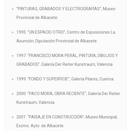
“PINTURAS, GRABADOS Y ELECTROGRAFÍAS”, Museo
Provincial de Albacete.
1995: “UN ESPACIO OTRO”, Centro de Exposiciones La
Asunción, Diputación Provincial de Albacete.
1997: “FRANCISCO MORA PERAL, PINTURA, DIBUJOS Y
GRABADOS”, Galería Der Reiter Kunstraum, Valencia
1999: “FONDO Y SUPERFICIE”, Galería Pilares, Cuenca.
2000: “PACO MORA, OBRA RECIENTE”, Galería Der Reiter
Kunstraum, Valencia.
2001: “PAISAJE EN CONSTRUCCIÓN”, Museo Municipal,
Excmo. Ayto. de Albacete.