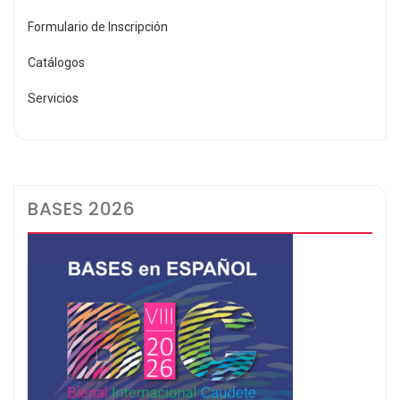
Formulario de Inscripción
Catálogos
Servicios
BASES 2026