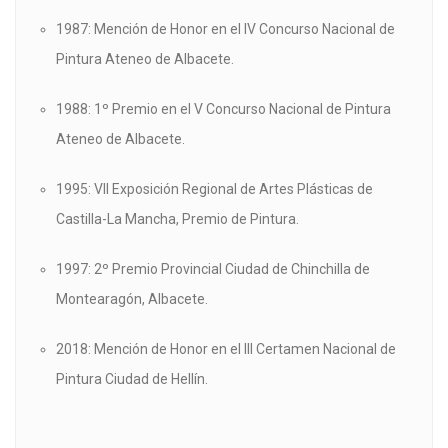
1987: Mención de Honor en el IV Concurso Nacional de
Pintura Ateneo de Albacete.
1988: 1º Premio en el V Concurso Nacional de Pintura
Ateneo de Albacete.
1995: VII Exposición Regional de Artes Plásticas de
Castilla-La Mancha, Premio de Pintura.
1997: 2º Premio Provincial Ciudad de Chinchilla de
Montearagón, Albacete.
2018: Mención de Honor en el III Certamen Nacional de
Pintura Ciudad de Hellín.