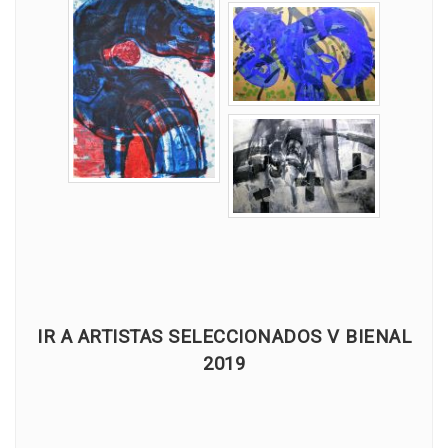
IR A ARTISTAS SELECCIONADOS V BIENAL
2019