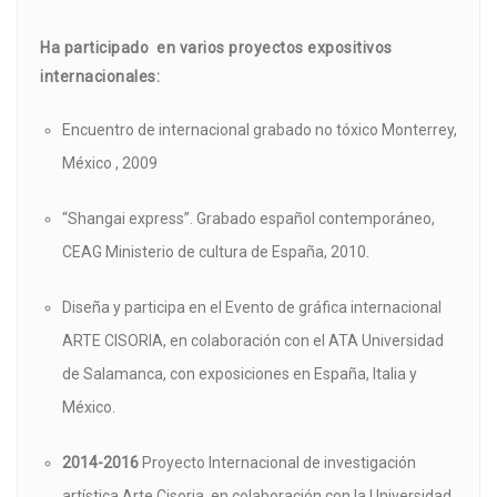
Ha participado en varios proyectos expositivos
internacionales:
Encuentro de internacional grabado no tóxico Monterrey,
México , 2009
“Shangai express”. Grabado español contemporáneo,
CEAG Ministerio de cultura de España, 2010.
Diseña y participa en el Evento de gráfica internacional
ARTE CISORIA, en colaboración con el ATA Universidad
de Salamanca, con exposiciones en España, Italia y
México.
2014-2016
Proyecto Internacional de investigación
artística Arte Cisoria, en colaboración con la Universidad