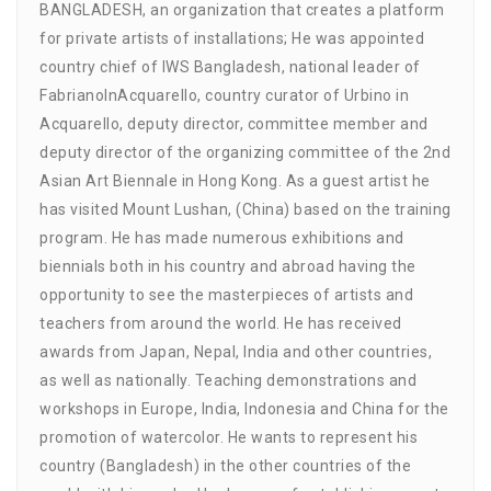
BANGLADESH, an organization that creates a platform
for private artists of installations; He was appointed
country chief of IWS Bangladesh, national leader of
FabrianoInAcquarello, country curator of Urbino in
Acquarello, deputy director, committee member and
deputy director of the organizing committee of the 2nd
Asian Art Biennale in Hong Kong. As a guest artist he
has visited Mount Lushan, (China) based on the training
program. He has made numerous exhibitions and
biennials both in his country and abroad having the
opportunity to see the masterpieces of artists and
teachers from around the world. He has received
awards from Japan, Nepal, India and other countries,
as well as nationally. Teaching demonstrations and
workshops in Europe, India, Indonesia and China for the
promotion of watercolor. He wants to represent his
country (Bangladesh) in the other countries of the