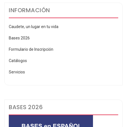
INFORMACIÓN
Caudete, un lugar en tu vida
Bases 2026
Formulario de Inscripción
Catálogos
Servicios
BASES 2026