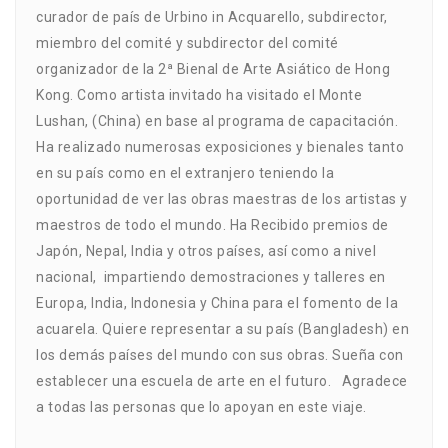
curador de país de Urbino in Acquarello, subdirector,
miembro del comité y subdirector del comité
organizador de la 2ª Bienal de Arte Asiático de Hong
Kong. Como artista invitado ha visitado el Monte
Lushan, (China) en base al programa de capacitación.
Ha realizado numerosas exposiciones y bienales tanto
en su país como en el extranjero teniendo la
oportunidad de ver las obras maestras de los artistas y
maestros de todo el mundo. Ha Recibido premios de
Japón, Nepal, India y otros países, así como a nivel
nacional, impartiendo demostraciones y talleres en
Europa, India, Indonesia y China para el fomento de la
acuarela. Quiere representar a su país (Bangladesh) en
los demás países del mundo con sus obras. Sueña con
establecer una escuela de arte en el futuro. Agradece
a todas las personas que lo apoyan en este viaje.