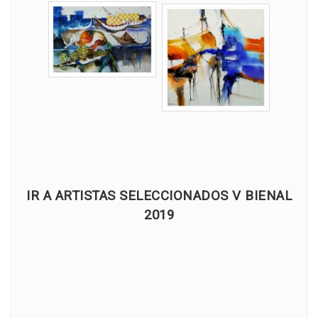
IR A ARTISTAS SELECCIONADOS V BIENAL
2019