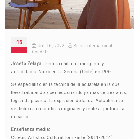
16
Jul
, 16 ,
2022
Bienal Internacional
Jul
Caudete
Josefa Zelaya.
Pintora chilena emergente y
autodidacta. Nació en La Serena (Chile) en 1996.
Se especializó en la técnica de la acuarela en la que
lleva trabajando y perfeccionando ya más de tres años;
logrando plasmar la expresión de la luz. Actualmente
se dedica a crear obras originales y realizar pinturas a
encargo.
Enseñanza media:
Colegio Artístico Cultural form-arte (2011-2014).