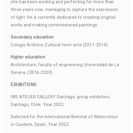
she has been working and perfecting for more than
three years now; managing to capture the expression
of light. He is currently dedicated to creating original
works and making commissioned paintings.
Secondary education:
Colegio Artístico Cultural form-arte (2011-2014).
Higher education:
Architecture, faculty of engineering Universidad de La
Serena. (2016-2020).
EXHIBITIONS:
IWS ATELIER GALLERY Santiago, group exhibition,
Santiago, Chile. Year 2022.
Selected for the International Biennial of Watercolour
in Caudete, Spain. Year 2022.