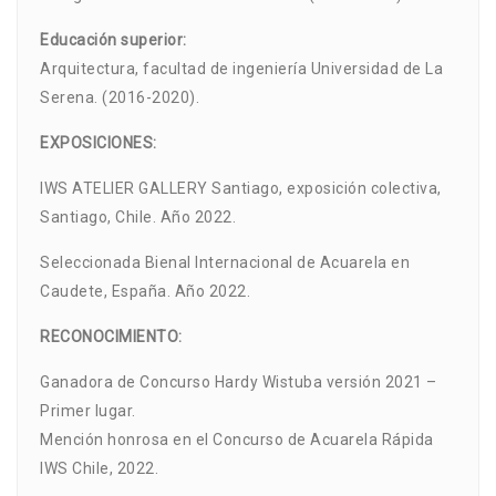
Educación superior:
Arquitectura, facultad de ingeniería Universidad de La
Serena. (2016-2020).
EXPOSICIONES:
IWS ATELIER GALLERY Santiago, exposición colectiva,
Santiago, Chile. Año 2022.
Seleccionada Bienal Internacional de Acuarela en
Caudete, España. Año 2022.
RECONOCIMIENTO:
Ganadora de Concurso Hardy Wistuba versión 2021 –
Primer lugar.
Mención honrosa en el Concurso de Acuarela Rápida
IWS Chile, 2022.