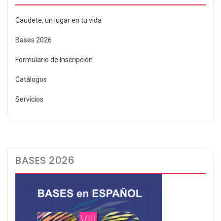
Caudete, un lugar en tu vida
Bases 2026
Formulario de Inscripción
Catálogos
Servicios
BASES 2026