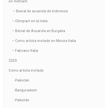
en Vietnam
– Bienal de acuarela de Indonesia
– Olimpiart en la India
– Bienal de Acuarela en Burgalia
– Como artista invitado en Monza Italia
– Fabriano Italia
2020
Como artista invitado
-Pakistán
-Banguradesh
-Pakistán