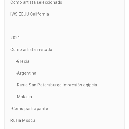
Como artista seleccionado
IWS EEUU California
2021
Como artista invitado
-Grecia
-Argentina
-Rusia San Petersburgo Impresión egipcia
-Malasia
-Como participante
Rusia Moscu