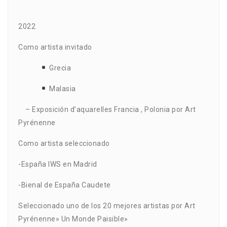
2022
Como artista invitado
Grecia
Malasia
– Exposición d’aquarelles Francia , Polonia por Art
Pyrénenne
Como artista seleccionado
-España IWS en Madrid
-Bienal de España Caudete
Seleccionado uno de los 20 mejores artistas por Art
Pyrénenne» Un Monde Paisible»