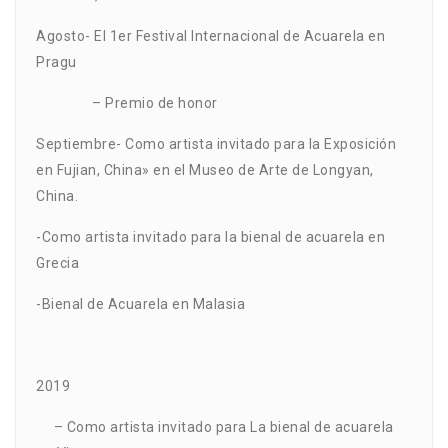
Agosto- El 1er Festival Internacional de Acuarela en
Pragu
– Premio de honor
Septiembre- Como artista invitado para la Exposición
en Fujian, China» en el Museo de Arte de Longyan,
China.
-Como artista invitado para la bienal de acuarela en
Grecia
-Bienal de Acuarela en Malasia
2019
– Como artista invitado para La bienal de acuarela