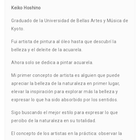
Keiko Hoshino
Graduado de la Universidad de Bellas Artes y Música de
Kyoto.
Fui artista de pintura al óleo hasta que descubrí la
belleza y el deleite de la acuarela.
Ahora solo se dedica a pintar acuarela.
Mi primer concepto de artista es alguien que puede
apreciar la belleza de la naturaleza en primer lugar,
elevar la inspiración para explorar más la belleza y
expresar lo que ha sido absorbido por los sentidos.
Sigo buscando el mejor estilo para expresar lo que
percibo de la naturaleza en su totalidad.
El concepto de los artistas en la práctica: observar la