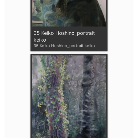
35 Keiko Hoshino_portrait
keiko
35 Keiko Hoshino_portrait keiko