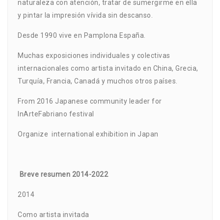
naturaleza con atención, tratar de sumergirme en ella
y pintar la impresión vívida sin descanso.
Desde 1990 vive en Pamplona España.
Muchas exposiciones individuales y colectivas
internacionales como artista invitado en China, Grecia,
Turquía, Francia, Canadá y muchos otros países.
From 2016 Japanese community leader for
InArteFabriano festival
Organize international exhibition in Japan
Breve resumen 2014-2022
2014
Como artista invitada