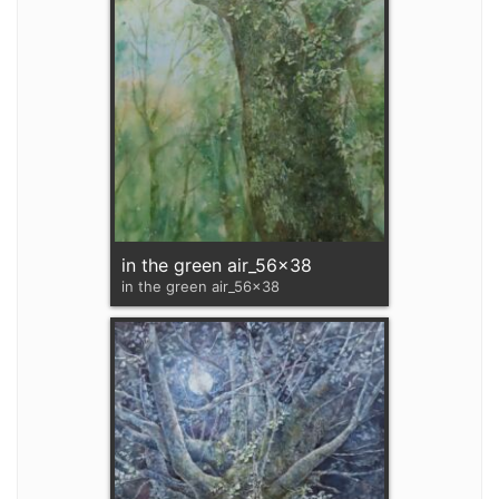
in the green air_56x38
in the green air_56x38