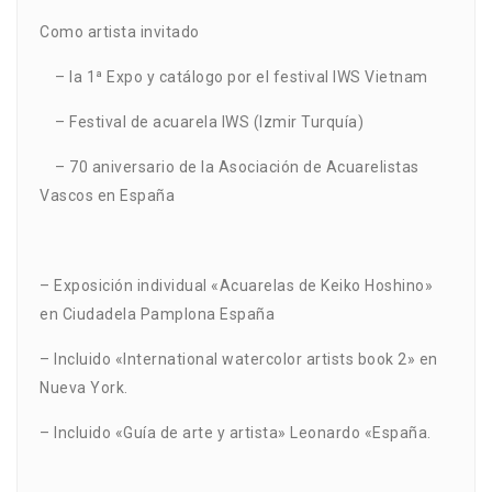
Como artista invitado
– la 1ª Expo y catálogo por el festival IWS Vietnam
– Festival de acuarela IWS (Izmir Turquía)
– 70 aniversario de la Asociación de Acuarelistas
Vascos en España
– Exposición individual «Acuarelas de Keiko Hoshino»
en Ciudadela Pamplona España
– Incluido «International watercolor artists book 2» en
Nueva York.
– Incluido «Guía de arte y artista» Leonardo «España.