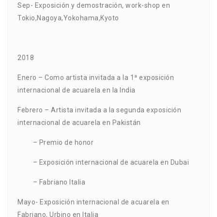
Sep- Exposición y demostración, work-shop en
Tokio,Nagoya,Yokohama,Kyoto
2018
Enero – Como artista invitada a la 1ª exposición
internacional de acuarela en la India
Febrero – Artista invitada a la segunda exposición
internacional de acuarela en Pakistán
– Premio de honor
– Exposición internacional de acuarela en Dubai
– Fabriano Italia
Mayo- Exposición internacional de acuarela en
Fabriano, Urbino en Italia