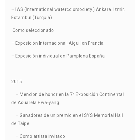
– IWS (International watercolorsociety.) Ankara. Izmir,
Estambul (Turquía)
Como seleccionado
– Exposición Internacional. Aiguillon Francia
– Exposición individual en Pamplona España
2015
– Mención de honor en la 7ª Exposición Continental
de Acuarela Hwa-yang
– Ganadores de un premio en el SYS Memorial Hall
de Taipe
– Como artista invitado