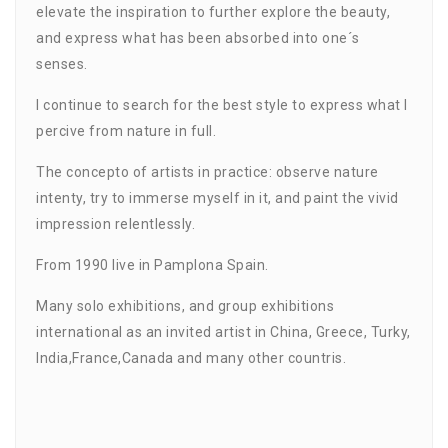
elevate the inspiration to further explore the beauty,
and express what has been absorbed into one´s
senses.
I continue to search for the best style to express what I
percive from nature in full.
The concepto of artists in practice: observe nature
intenty, try to immerse myself in it, and paint the vivid
impression relentlessly.
From 1990 live in Pamplona Spain.
Many solo exhibitions, and group exhibitions
international as an invited artist in China, Greece, Turky,
India,France,Canada and many other countris.