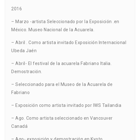
2016
– Marzo -artista Seleccionado por la Exposición .en
México. Museo Nacional de la Acuarela.
– Abril . Como artista invitado Exposición Internacional
Ubeda Jaén
– Abril- El festival de la acuarela Fabriano Italia.
Demostración.
– Seleccionado para el Museo de la Acuarela de
Fabriano
– Exposición como artista invitado por IWS Tailandia
– Ago. Como artista seleccionado en Vancouver
Canadá
– Ago- exposición y demostración en Kyoto