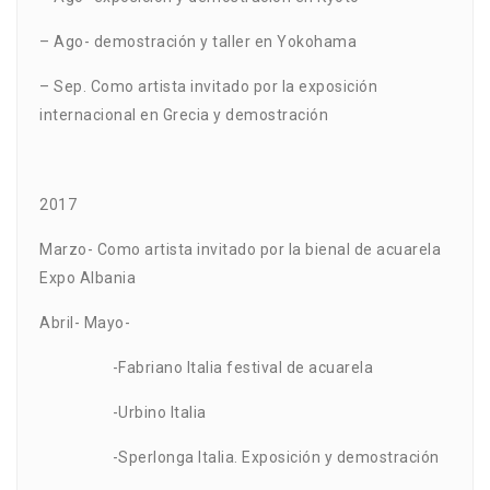
– Ago- demostración y taller en Yokohama
– Sep. Como artista invitado por la exposición
internacional en Grecia y demostración
2017
Marzo- Como artista invitado por la bienal de acuarela
Expo Albania
Abril- Mayo-
-Fabriano Italia festival de acuarela
-Urbino Italia
-Sperlonga Italia. Exposición y demostración