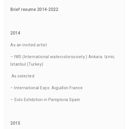
Brief resume 2014-2022
2014
As an invited artist
– IWS (International watercolorsociety.) Ankara. Izmir,
Istanbul (Turkey)
As selected
– International Expo. Aiguillon France
– Solo Exhibition in Pamplona Spain
2015