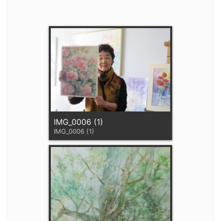
IMG_0006 (1)
IMG_0006 (1)