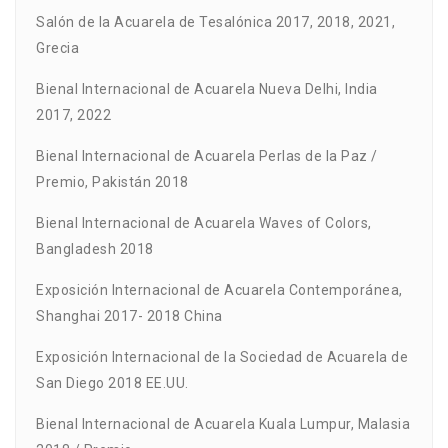
Salón de la Acuarela de Tesalónica 2017, 2018, 2021,
Grecia
Bienal Internacional de Acuarela Nueva Delhi, India
2017, 2022
Bienal Internacional de Acuarela Perlas de la Paz /
Premio, Pakistán 2018
Bienal Internacional de Acuarela Waves of Colors,
Bangladesh 2018
Exposición Internacional de Acuarela Contemporánea,
Shanghai 2017- 2018 China
Exposición Internacional de la Sociedad de Acuarela de
San Diego 2018 EE.UU.
Bienal Internacional de Acuarela Kuala Lumpur, Malasia