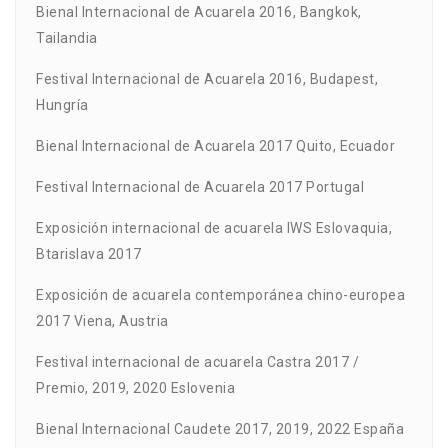
Bienal Internacional de Acuarela 2016, Bangkok,
Tailandia
Festival Internacional de Acuarela 2016, Budapest,
Hungría
Bienal Internacional de Acuarela 2017 Quito, Ecuador
Festival Internacional de Acuarela 2017 Portugal
Exposición internacional de acuarela IWS Eslovaquia,
Btarislava 2017
Exposición de acuarela contemporánea chino-europea
2017 Viena, Austria
Festival internacional de acuarela Castra 2017 /
Premio, 2019, 2020 Eslovenia
Bienal Internacional Caudete 2017, 2019, 2022 España