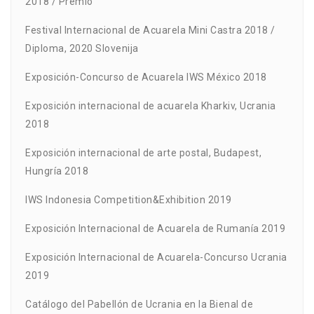
2018 / Premio
Festival Internacional de Acuarela Mini Castra 2018 /
Diploma, 2020 Slovenija
Exposición-Concurso de Acuarela IWS México 2018
Exposición internacional de acuarela Kharkiv, Ucrania
2018
Exposición internacional de arte postal, Budapest,
Hungría 2018
IWS Indonesia Competition&Exhibition 2019
Exposición Internacional de Acuarela de Rumanía 2019
Exposición Internacional de Acuarela-Concurso Ucrania
2019
Catálogo del Pabellón de Ucrania en la Bienal de