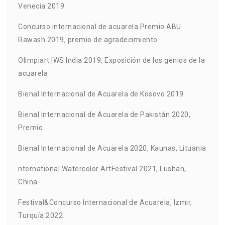
Venecia 2019
Concurso internacional de acuarela Premio ABU
Rawash 2019, premio de agradecimiento
Olimpiart IWS India 2019, Exposición de los genios de la
acuarela
Bienal Internacional de Acuarela de Kosovo 2019
Bienal Internacional de Acuarela de Pakistán 2020,
Premio
Bienal Internacional de Acuarela 2020, Kaunas, Lituania
nternational Watercolor ArtFestival 2021, Lushan,
China
Festival&Concurso Internacional de Acuarela, Izmir,
Turquía 2022