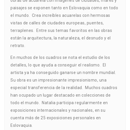
obras de acuarela con imágenes de ciudades, mares y
paisajes se exponen tanto en Eslovaquia como en todo
el mundo. Crea increíbles acuarelas con hermosas
vistas de calles de ciudades europeas, puentes,
terraplenes. Entre sus temas favoritos en las obras
están la arquitectura, la naturaleza, el desnudo y el
retrato.
En muchos de los cuadros se nota el estudio de los
detalles, lo que ayuda a conseguir el realismo. El
artista ya ha conseguido ganarse un nombre mundial.
Su obra es un impresionante impresionismo, una
especial transferencia de la realidad. Muchos cuadros
han ocupado un lugar destacado en colecciones de
todo el mundo. Natalia participa regularmente en
exposiciones internacionales y nacionales, en su
cuenta más de 25 exposiciones personales en
Eslovaquia.