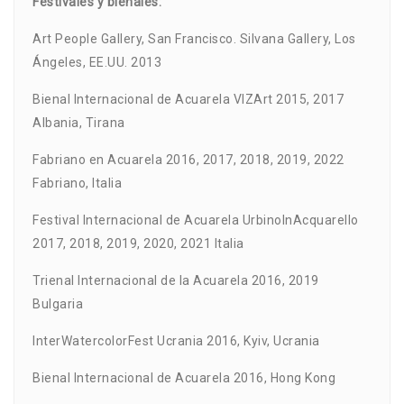
Festivales y bienales:
Art People Gallery, San Francisco. Silvana Gallery, Los
Ángeles, EE.UU. 2013
Bienal Internacional de Acuarela VIZArt 2015, 2017
Albania, Tirana
Fabriano en Acuarela 2016, 2017, 2018, 2019, 2022
Fabriano, Italia
Festival Internacional de Acuarela UrbinoInAcquarello
2017, 2018, 2019, 2020, 2021 Italia
Trienal Internacional de la Acuarela 2016, 2019
Bulgaria
InterWatercolorFest Ucrania 2016, Kyiv, Ucrania
Bienal Internacional de Acuarela 2016, Hong Kong