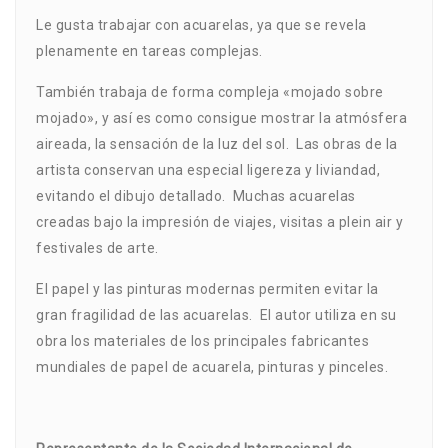
Le gusta trabajar con acuarelas, ya que se revela
plenamente en tareas complejas.
También trabaja de forma compleja «mojado sobre
mojado», y así es como consigue mostrar la atmósfera
aireada, la sensación de la luz del sol. Las obras de la
artista conservan una especial ligereza y liviandad,
evitando el dibujo detallado. Muchas acuarelas
creadas bajo la impresión de viajes, visitas a plein air y
festivales de arte.
El papel y las pinturas modernas permiten evitar la
gran fragilidad de las acuarelas. El autor utiliza en su
obra los materiales de los principales fabricantes
mundiales de papel de acuarela, pinturas y pinceles.