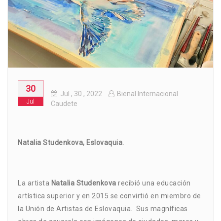
30
Jul
, 30 ,
2022
Bienal Internacional
Jul
Caudete
Natalia Studenkova, Eslovaquia.
La artista
Natalia Studenkova
recibió una educación
artística superior y en 2015 se convirtió en miembro de
la Unión de Artistas de Eslovaquia. Sus magníficas