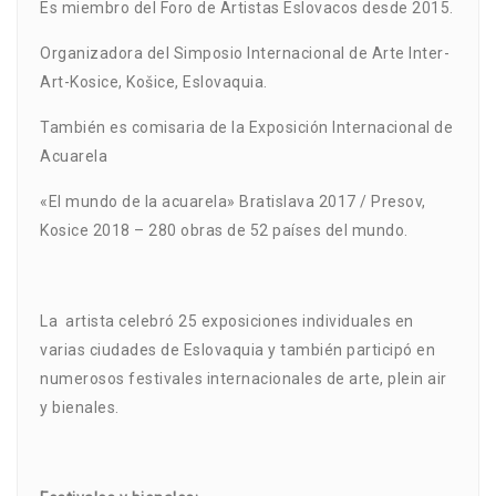
Es miembro del Foro de Artistas Eslovacos desde 2015.
Organizadora del Simposio Internacional de Arte Inter-
Art-Kosice, Košice, Eslovaquia.
También es comisaria de la Exposición Internacional de
Acuarela
«El mundo de la acuarela» Bratislava 2017 / Presov,
Kosice 2018 – 280 obras de 52 países del mundo.
La artista celebró 25 exposiciones individuales en
varias ciudades de Eslovaquia y también participó en
numerosos festivales internacionales de arte, plein air
y bienales.