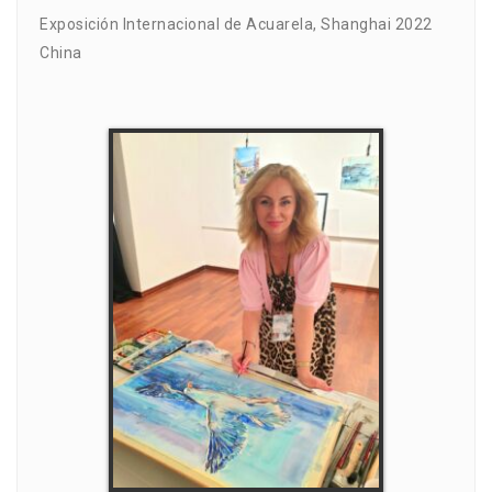
Exposición Internacional de Acuarela, Shanghai 2022
China