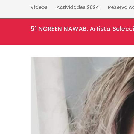
Vídeos
Actividades 2024
Reserva A
51 NOREEN NAWAB. Artista Selecc