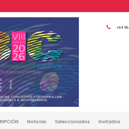
+34 96
RIPCIÓN
Noticias
Seleccionados
Invitados