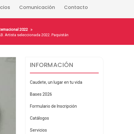
icios
Comunicación
Contacto
nternacional 2022
 Artista seleccionada 2022. Paquistán
INFORMACIÓN
Caudete, un lugar en tu vida
Bases 2026
Formulario de Inscripción
Catálogos
Servicios