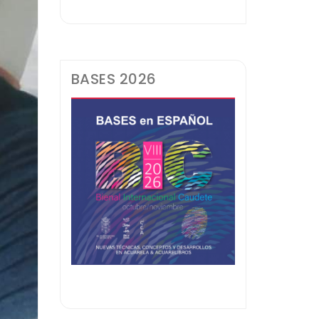
BASES 2026