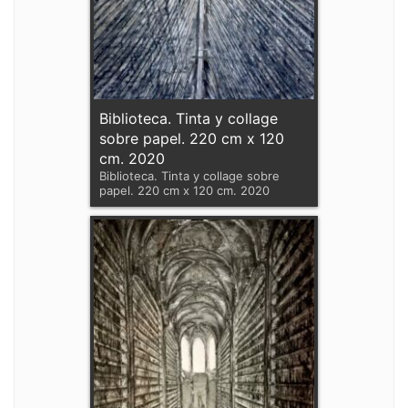
Biblioteca. Tinta y collage
sobre papel. 220 cm x 120
cm. 2020
Biblioteca. Tinta y collage sobre
papel. 220 cm x 120 cm. 2020