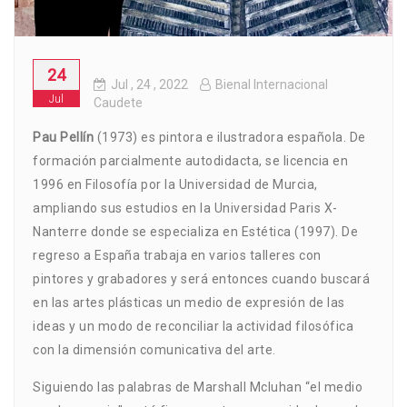
24
Jul
, 24 ,
2022
Bienal Internacional
Jul
Caudete
Pau Pellín
(1973) es pintora e ilustradora española. De
formación parcialmente autodidacta, se licencia en
1996 en Filosofía por la Universidad de Murcia,
ampliando sus estudios en la Universidad Paris X-
Nanterre donde se especializa en Estética (1997). De
regreso a España trabaja en varios talleres con
pintores y grabadores y será entonces cuando buscará
en las artes plásticas un medio de expresión de las
ideas y un modo de reconciliar la actividad filosófica
con la dimensión comunicativa del arte.
Siguiendo las palabras de Marshall Mcluhan “el medio