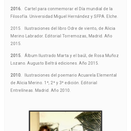
2016.
Cartel para conmemorar el Día mundial de la
Filosofía. Universidad Miguel Hernández y SFPA. Elche.
2015. Ilustraciones del libro Odre de viento, de Alicia
Merino Labrador. Editorial Torremozas, Madrid. Año
2015.
2015.
Álbum Ilustrado Marta y el baúl, de Rosa Muñoz
Lozano. Augusto Beltrá ediciones. Año 2015.
2010.
Ilustraciones del poemario Acuarela Elemental
de Alicia Merino. 1ª, 2ª y 3ª edición. Editorial
Entrelíneas. Madrid. Año 2010.