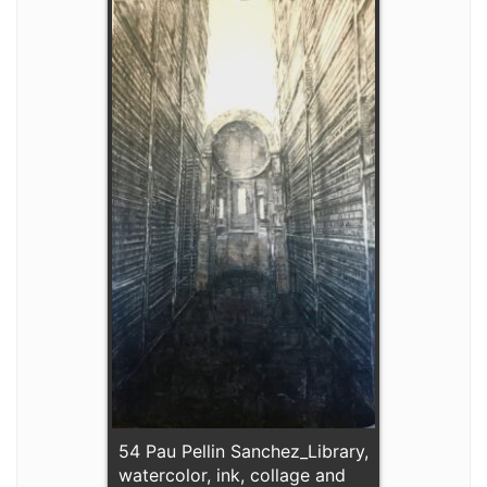
54 Pau Pellin Sanchez_Library,
watercolor, ink, collage and