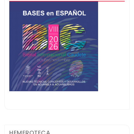
HEMEROTECA