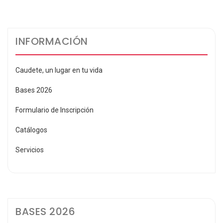
entradas
INFORMACIÓN
Caudete, un lugar en tu vida
Bases 2026
Formulario de Inscripción
Catálogos
Servicios
BASES 2026