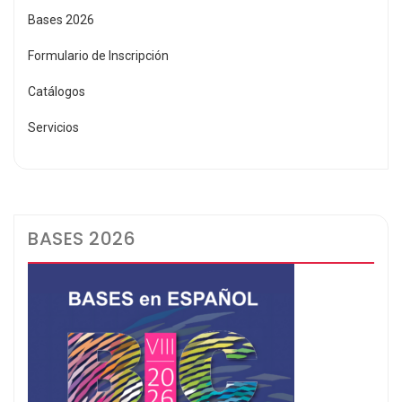
Bases 2026
Formulario de Inscripción
Catálogos
Servicios
BASES 2026