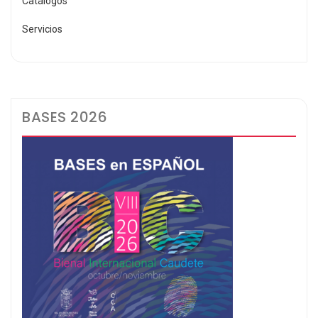
Catálogos
Servicios
BASES 2026