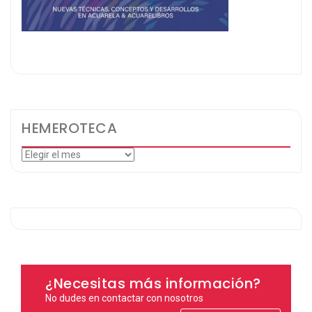
HEMEROTECA
Hemeroteca
¿Necesitas más información?
No dudes en contactar con nosotros