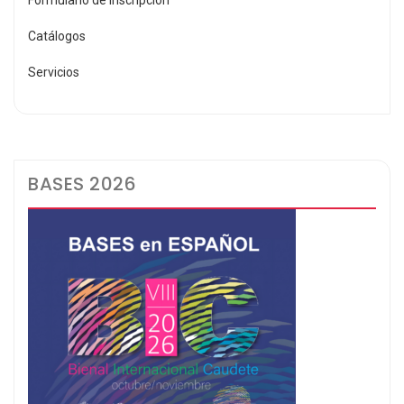
Catálogos
Servicios
BASES 2026