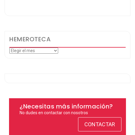
HEMEROTECA
Hemeroteca
¿Necesitas más información?
No dudes en contactar con nosotros
CONTACTAR