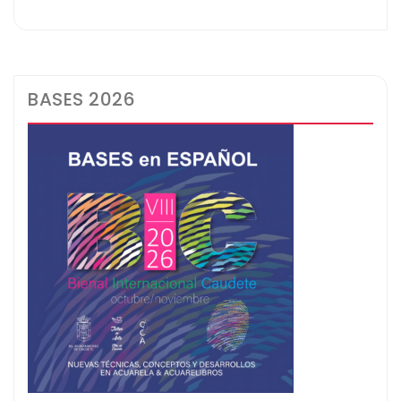
BASES 2026