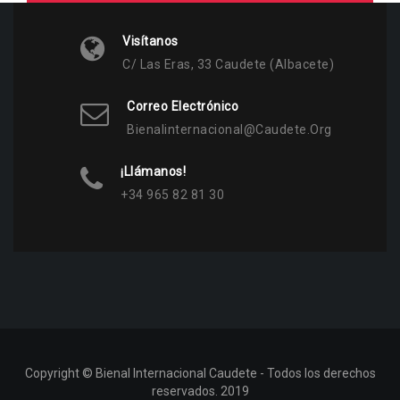
Visítanos
C/ Las Eras, 33 Caudete (Albacete)
Correo Electrónico
Bienalinternacional@caudete.org
¡Llámanos!
+34 965 82 81 30
Copyright © Bienal Internacional Caudete - Todos los derechos
reservados. 2019