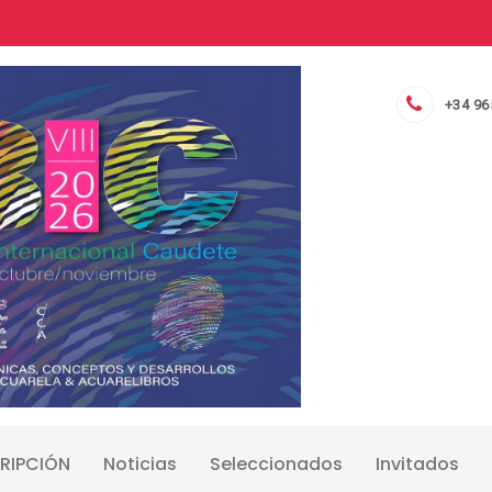
+34 96
RIPCIÓN
Noticias
Seleccionados
Invitados