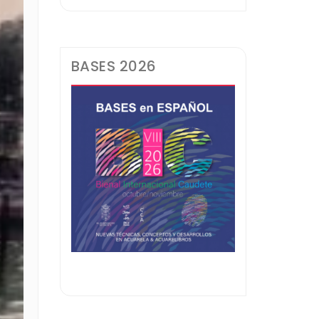
BASES 2026