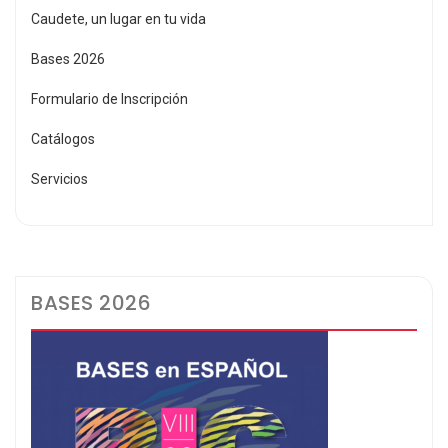
Caudete, un lugar en tu vida
Bases 2026
Formulario de Inscripción
Catálogos
Servicios
BASES 2026