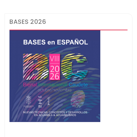
BASES 2026