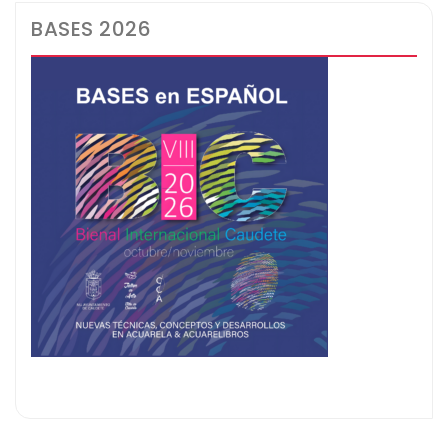
BASES 2026