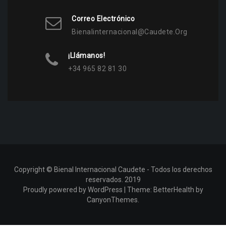
Correo Electrónico
Bienalinternacional@caudete.org
¡Llámanos!
+34 965 82 81 30
Copyright © Bienal Internacional Caudete - Todos los derechos
reservados. 2019
Proudly powered by WordPress
|
Theme:
BetterHealth
by
CanyonThemes
.