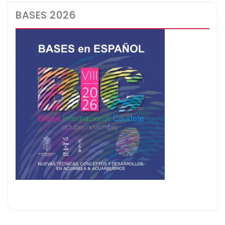
BASES 2026