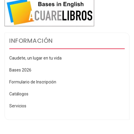
INFORMACIÓN
Caudete, un lugar en tu vida
Bases 2026
Formulario de Inscripción
Catálogos
Servicios