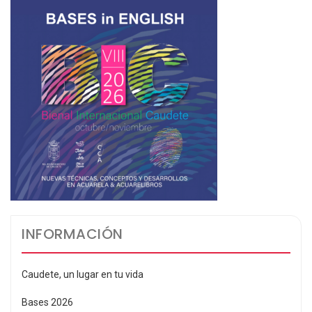
INFORMACIÓN
Caudete, un lugar en tu vida
Bases 2026