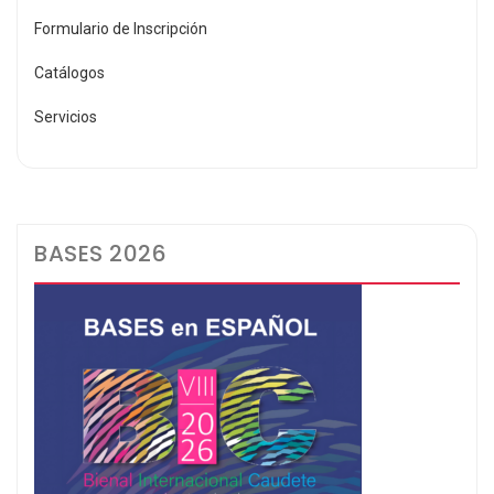
Formulario de Inscripción
Catálogos
Servicios
BASES 2026