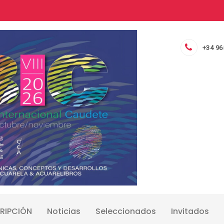
+34 96
RIPCIÓN
Noticias
Seleccionados
Invitados