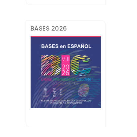
BASES 2026