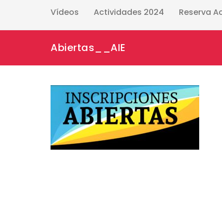
Vídeos
Actividades 2024
Reserva A
Abiertas__AIE