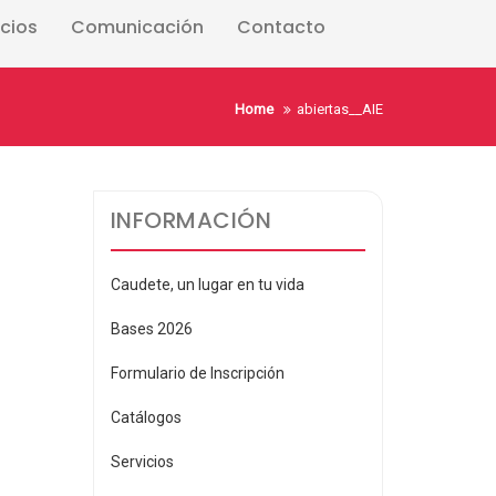
icios
Comunicación
Contacto
Home
abiertas__AIE
INFORMACIÓN
Caudete, un lugar en tu vida
Bases 2026
Formulario de Inscripción
Catálogos
Servicios