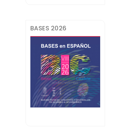
BASES 2026