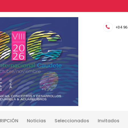
+34 96
RIPCIÓN
Noticias
Seleccionados
Invitados