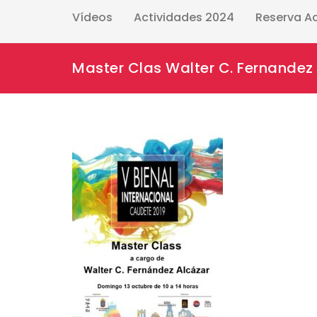
Vídeos
Actividades 2024
Reserva A
Master Clas Walter C. Fernandez