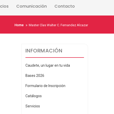
icios
Comunicación
Contacto
Home
Master Clas Walter C. Fernandez Alcazar
INFORMACIÓN
Caudete, un lugar en tu vida
Bases 2026
Formulario de Inscripción
Catálogos
Servicios