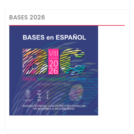
BASES 2026