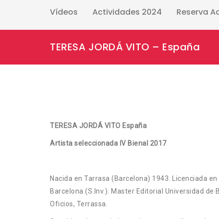
Vídeos
Actividades 2024
Reserva A
TERESA JORDÁ VITO – España
TERESA JORDÁ VITO España
Artista seleccionada IV Bienal 2017
Nacida en Tarrasa (Barcelona) 1943. Licenciada en 
Barcelona (S.Inv.). Master Editorial Universidad de 
Oficios, Terrassa.