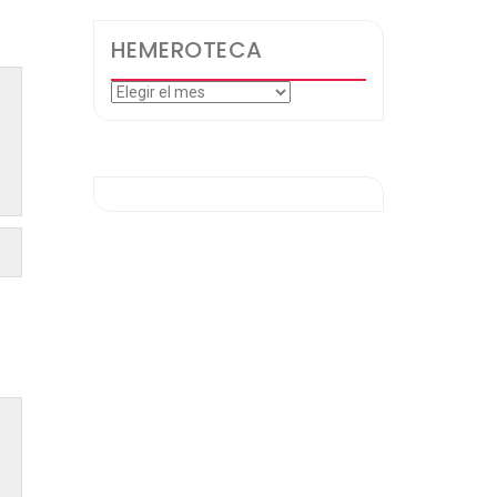
HEMEROTECA
Hemeroteca