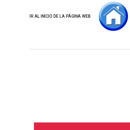
IR AL INICIO DE LA PÁGINA WEB