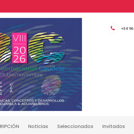
+34 96
RIPCIÓN
Noticias
Seleccionados
Invitados