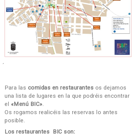
Para las
comidas en restaurantes
os dejamos
una lista de lugares en la que podréis encontrar
el
«Menú BIC»
.
Os rogamos realicéis las reservas lo antes
posible.
Los restaurantes BIC son: