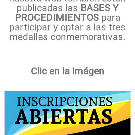
publicadas las
BASES Y
PROCEDIMIENTOS
para
participar y optar a las tres
medallas conmemorativas.
Clic en la imágen