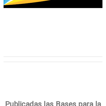
Publicadas las Bases para la