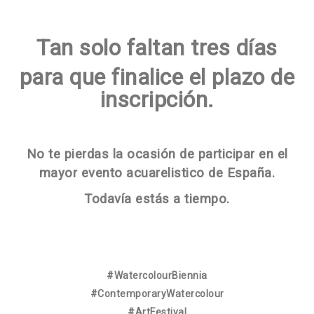
Tan solo faltan tres días
para que finalice el plazo de
inscripción.
No te pierdas la ocasión de participar en el
mayor evento acuarelistico de España.
Todavía estás a tiempo.
#WatercolourBiennia
#ContemporaryWatercolour
#ArtFestival