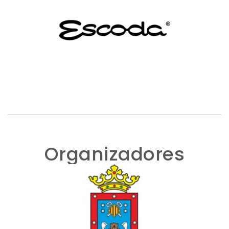
Organizadores