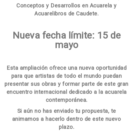
Conceptos y Desarrollos en Acuarela y
Acuarelibros de Caudete.
Nueva fecha límite: 15 de
mayo
Esta ampliación ofrece una nueva oportunidad
para que artistas de todo el mundo puedan
presentar sus obras y formar parte de este gran
encuentro internacional dedicado a la acuarela
contemporánea.
Si aún no has enviado tu propuesta, te
animamos a hacerlo dentro de este nuevo
plazo.