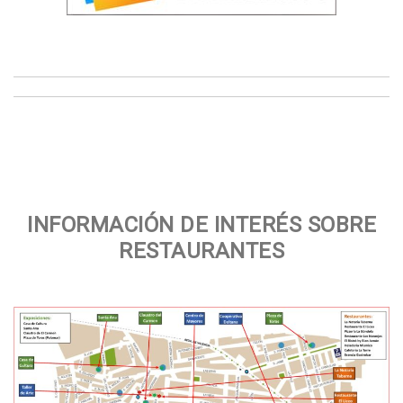
INFORMACIÓN DE INTERÉS SOBRE
RESTAURANTES