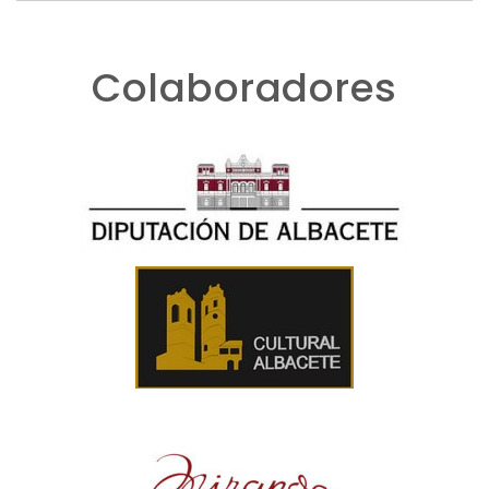
Colaboradores