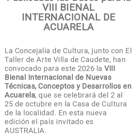
VIII BIENAL
INTERNACIONAL DE
ACUARELA
La Concejalía de Cultura, junto con El
Taller de Arte Villa de Caudete, han
convocado para este 2026 la
VIII
Bienal Internacional de Nuevas
Técnicas, Conceptos y Desarrollos en
Acuarela
, que se celebrará del 2 al
25 de octubre en la Casa de Cultura
de la localidad. En esta nueva
edición el país invitado es
AUSTRALIA.