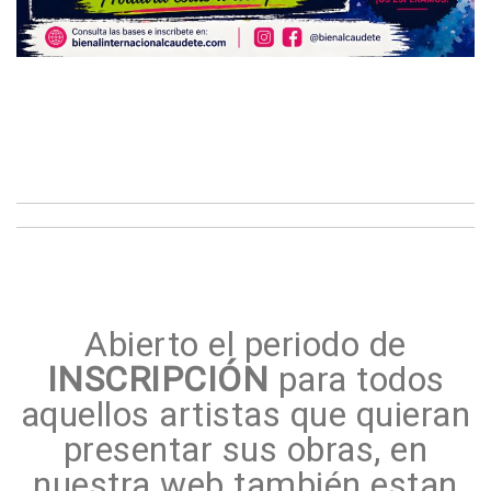
Abierto el periodo de
INSCRIPCIÓN
para todos
aquellos artistas que quieran
presentar sus obras, en
nuestra web también estan