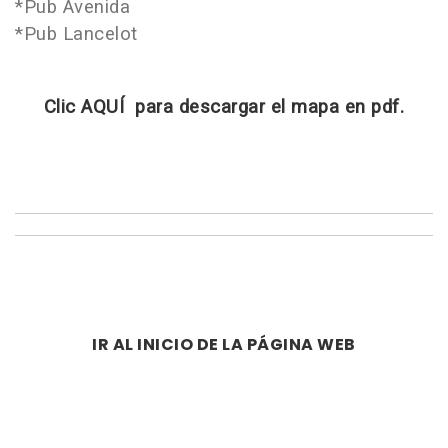
*Pub Avenida
*Pub Lancelot
Clic AQUÍ para descargar el mapa en pdf.
IR AL INICIO DE LA PÁGINA WEB