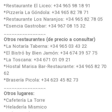
*Restaurante El Liceo: +34 965 98 18 91
*Pizzería La Góndola: +34 965 82 78 71
*Restaurante Los Naranjos: +34 965 82 78 05
*Esencia Gastrobar: +34 967 08 15 32
________________
Otros restaurantes (de precio a consultar)
*La Notaría Taberna: +34 965 03 43 22
*El Bistró by Bien Jamón: +34 674 39 57 75
*La Toscana: +34 671 01 09 21
*Hostal Marisa Bar-Restaurante: +34 965 82 70
62
*Brasería Picola: +34 623 45 82 73
________________
Otros lugares:
*Cafetería La Torre
*Heladería Mismico