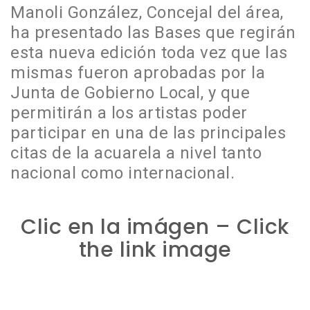
Manoli González, Concejal del área,
ha presentado las Bases que regirán
esta nueva edición toda vez que las
mismas fueron aprobadas por la
Junta de Gobierno Local, y que
permitirán a los artistas poder
participar en una de las principales
citas de la acuarela a nivel tanto
nacional como internacional.
Clic en la imágen – Click
the link image