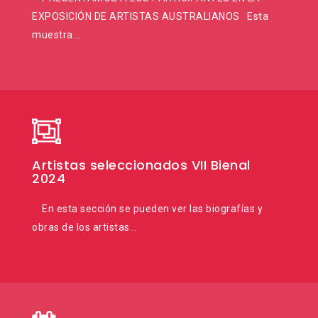
EXPOSICIÓN DE ARTISTAS AUSTRALIANOS Esta
muestra…
Artistas seleccionados VII Bienal
2024
En esta sección se pueden ver las biografías y
obras de los artistas…