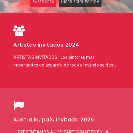
BASES 2026
INSCRIPCIONES 2026
Artistas invitados 2024
ARTISTAS INVITADOS Los pintores más
importantes de acuarela de todo el mundo se dan…
Australia, país invitado 2026
PRESENTAMOS A LOS PARTICIPANTES EN LA